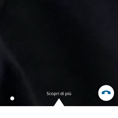
Scopri di più