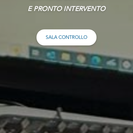
E PRONTO INTERVENTO
SALA CONTROLLO