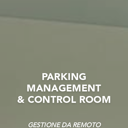
PARKING
MANAGEMENT
& CONTROL ROOM
GESTIONE DA REMOTO